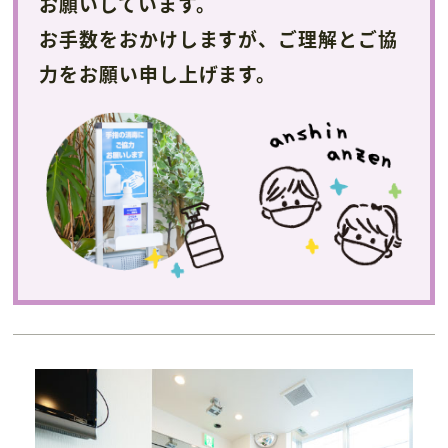
お願いしています。
お手数をおかけしますが、
ご理解とご協
力をお願い申し上げます。