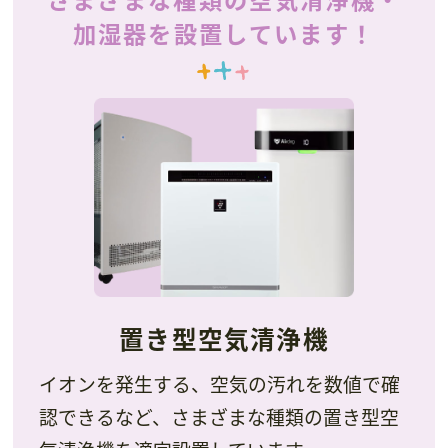
加湿器を
設置しています！
置き型空気清浄機
イオンを発生する、空気の汚れを数値で確
認できるなど、さまざまな種類の置き型空