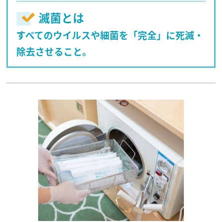
滅菌とは
すべてのウイルスや細菌を「完全」に死滅・
除去させること。