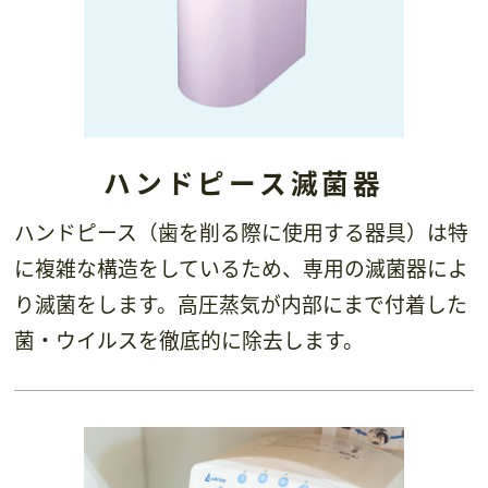
ハンドピース滅菌器
ハンドピース（歯を削る際に使用する器具）は特
に複雑な構造をしているため、専用の滅菌器によ
り滅菌をします。高圧蒸気が内部にまで付着した
菌・ウイルスを徹底的に除去します。