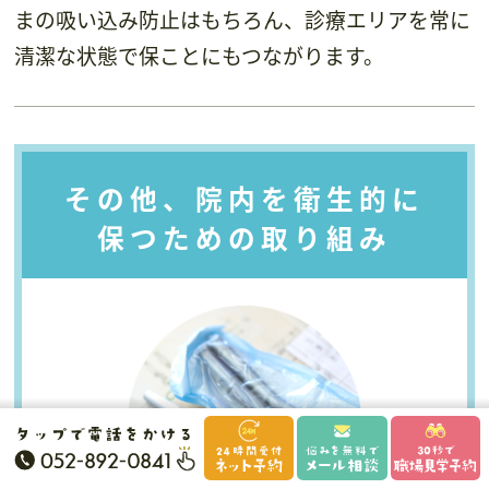
まの吸い込み防止はもちろん、診療エリアを常に
清潔な状態で保ことにもつながります。
その他、院内を衛生的に
保つための取り組み