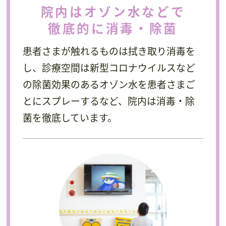
院内はオゾン水などで
徹底的に消毒・除菌
患者さまが触れるものは拭き取り消毒を
し、診療空間は新型コロナウイルスなど
の除菌効果のあるオゾン水を患者さまご
とにスプレーするなど、院内は消毒・除
菌を徹底しています。