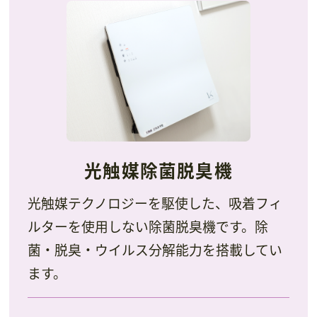
光触媒除菌脱臭機
光触媒テクノロジーを駆使した、吸着フィ
ルターを使用しない除菌脱臭機です。除
菌・脱臭・ウイルス分解能力を搭載してい
ます。