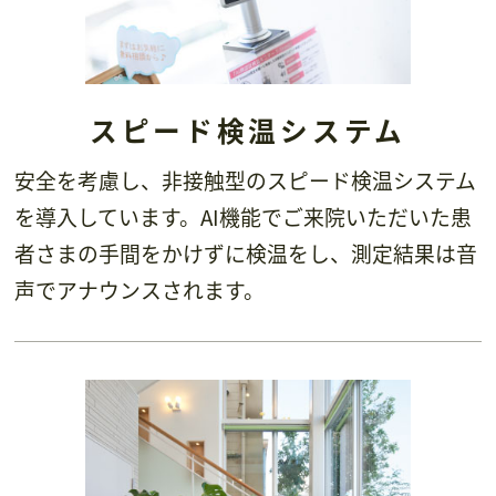
スピード検温システム
安全を考慮し、非接触型のスピード検温システム
を導入しています。AI機能でご来院いただいた患
者さまの手間をかけずに検温をし、測定結果は音
声でアナウンスされます。