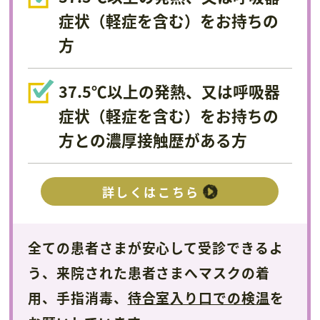
症状（軽症を含む）をお持ちの
方
37.5℃以上の発熱、又は呼吸器
症状（軽症を含む）をお持ちの
方との濃厚接触歴がある方
詳しくはこちら
全ての患者さまが安心して受診できるよ
う、
来院された患者さまへ
マスクの着
用、手指消毒、
待合室入り口での検温
を