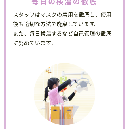
毎日の検温の徹底
スタッフはマスクの着用を徹底し、使用
後も適切な方法で廃棄しています。
また、毎日検温するなど自己管理の徹底
に努めています。