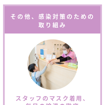
その他、感染対策のための
取り組み
スタッフのマスク着用、