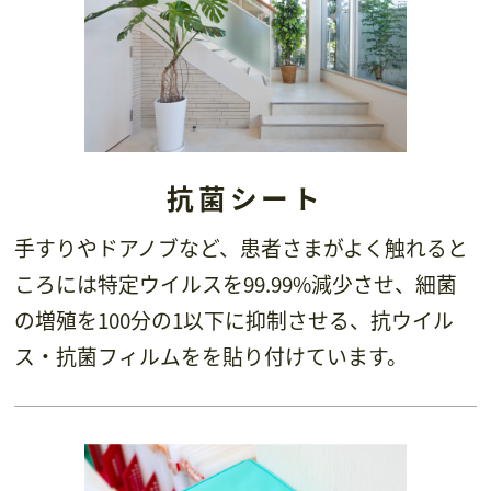
抗菌シート
手すりやドアノブなど、患者さまがよく触れると
ころには特定ウイルスを99.99%減少させ、細菌
の増殖を100分の1以下に抑制させる、抗ウイル
ス・抗菌フィルムをを貼り付けています。