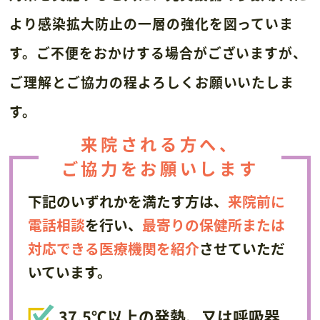
より感染拡大防止の一層の強化を図っていま
す。
ご不便をおかけする場合がございますが、
ご理解とご協力の程よろしくお願いいたしま
す。
来院される方へ、
ご協力をお願いします
下記のいずれかを満たす方は、
来院前に
電話相談
を行い、
最寄りの保健所または
対応できる医療機関を紹介
させていただ
いています。
37.5℃以上の発熱、又は呼吸器