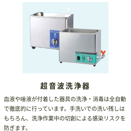
超音波洗浄器
血液や唾液が付着した器具の洗浄・消毒は全自動
で徹底的に行っています。手洗いでの洗い残しは
もちろん、洗浄作業中の切創による感染リスクを
防ぎます。