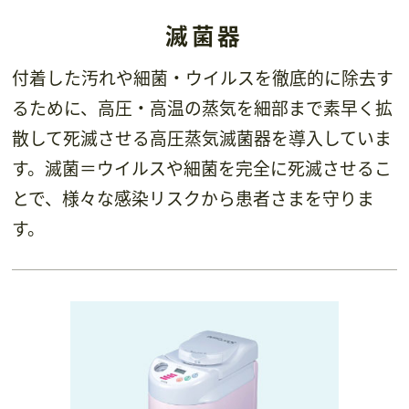
滅菌器
付着した汚れや細菌・ウイルスを徹底的に除去す
るために、高圧・高温の蒸気を細部まで素早く拡
散して死滅させる高圧蒸気滅菌器を導入していま
す。滅菌＝ウイルスや細菌を完全に死滅させるこ
とで、様々な感染リスクから患者さまを守りま
す。