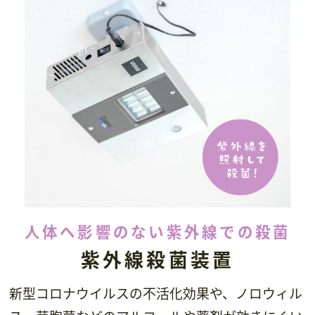
人体へ影響のない紫外線での殺菌
紫外線殺菌装置
新型コロナウイルスの不活化効果や、ノロウィル