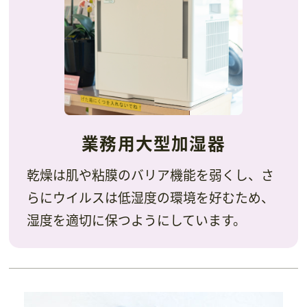
業務用大型加湿器
乾燥は肌や粘膜のバリア機能を弱くし、さ
らにウイルスは低湿度の環境を好むため、
湿度を適切に保つようにしています。