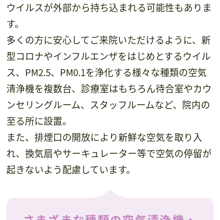
ウイルスが外部から持ち込まれる可能性もありま
す。
多くの方に安心してご来院いただけるように、新
型コロナやインフルエンザをはじめとするウイル
ス、PM2.5、PM0.1を浄化する様々な種類の空気
清浄機を複数台、診療室はもちろん待合室やカウ
ンセリングルーム、スタッフルームなど、院内の
至る所に設置。
また、排煙口の開放により新鮮な空気を取り入
れ、換気扇やサーキュレーター等で空気の停留が
起きないよう配慮しています。
さまざまな種類の空気清浄機・