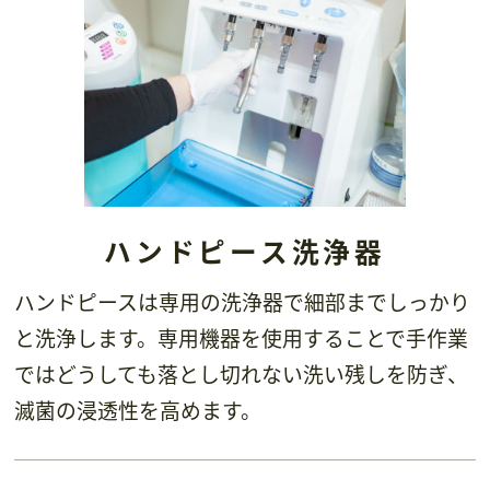
ハンドピース洗浄器
ハンドピースは専用の洗浄器で細部までしっかり
と洗浄します。専用機器を使用することで手作業
ではどうしても落とし切れない洗い残しを防ぎ、
滅菌の浸透性を高めます。