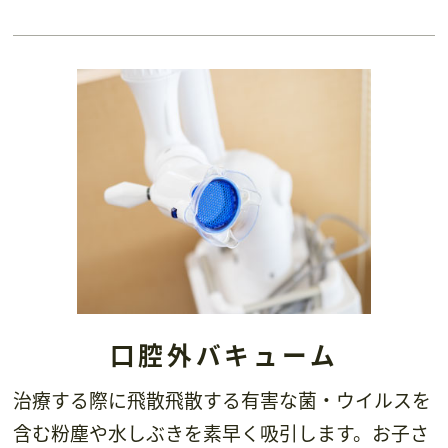
口腔外バキューム
治療する際に飛散飛散する有害な菌・ウイルスを
含む粉塵や水しぶきを素早く吸引します。お子さ