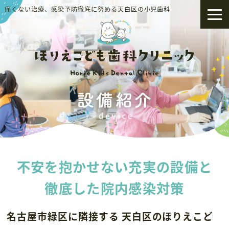
痛くない治療、感染予防徹底に努める天白区の小児歯科
不安を抱かせない充実の設備と
徹底した院内感染対策
名古屋市緑区に隣接する 天白区のほりえこど