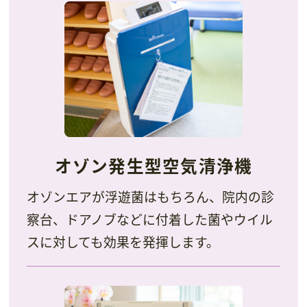
オゾン発生型空気清浄機
オゾンエアが浮遊菌はもちろん、院内の診
察台、ドアノブなどに付着した菌やウイル
スに対しても効果を発揮します。