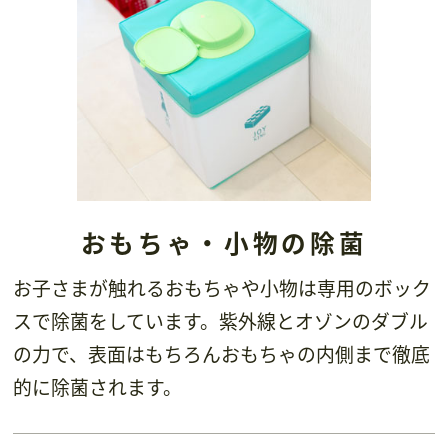
おもちゃ・小物の除菌
お子さまが触れるおもちゃや小物は専用のボック
スで除菌をしています。紫外線とオゾンのダブル
の力で、表面はもちろんおもちゃの内側まで徹底
的に除菌されます。