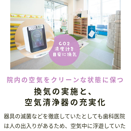
院内の空気をクリーンな状態に保つ
換気の実施と、
空気清浄器の充実化
器具の滅菌などを徹底していたとしても歯科医院
は人の出入りがあるため、空気中に浮遊していた