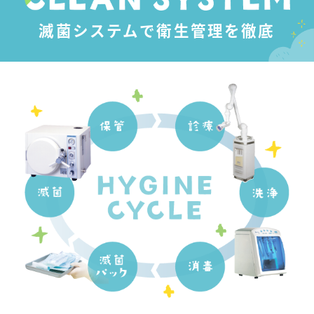
滅菌システムで衛生管理を徹底