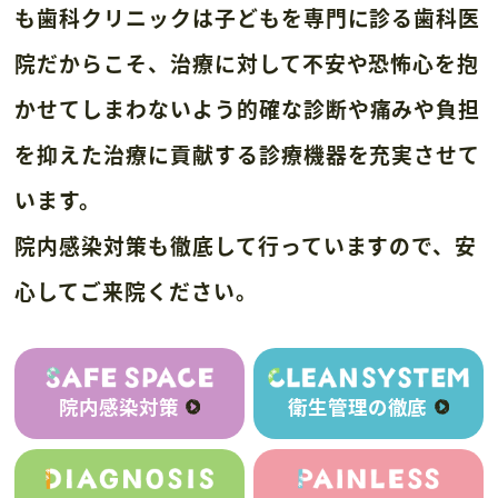
も歯科クリニックは
子どもを専門に診る歯科医
院だからこそ、
治療に対して不安や恐怖心を抱
かせてしまわないよう
的確な診断や痛みや負担
を抑えた治療に貢献する診療機器を充実させて
います。
院内感染対策も徹底して行っていますので、安
心してご来院ください。
院内感染対策
衛生管理の徹底