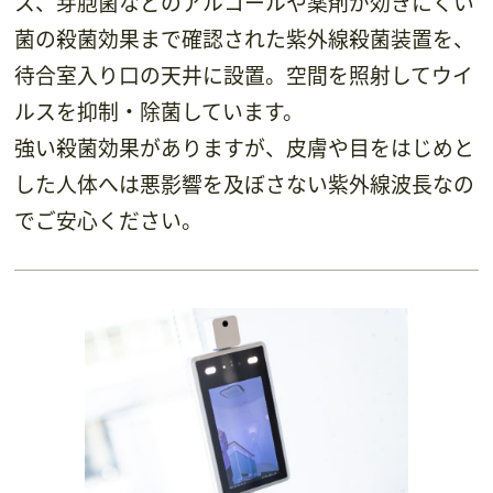
ス、芽胞菌などのアルコールや薬剤が効きにくい
菌の殺菌効果まで確認された紫外線殺菌装置を、
待合室入り口の天井に設置。空間を照射してウイ
ルスを抑制・除菌しています。
強い殺菌効果がありますが、皮膚や目をはじめと
した人体へは悪影響を及ぼさない紫外線波長なの
でご安心ください。