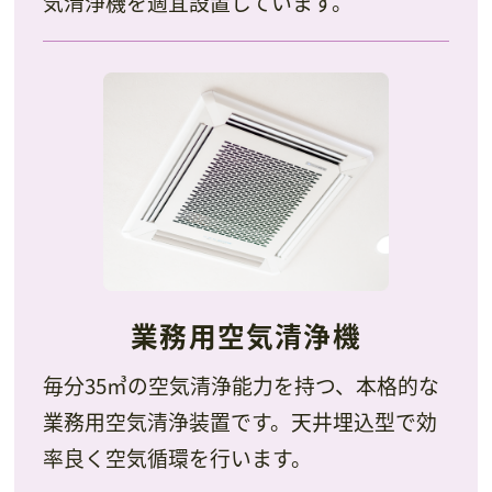
気清浄機を適宜設置しています。
業務用空気清浄機
毎分35㎥の空気清浄能力を持つ、本格的な
業務用空気清浄装置です。天井埋込型で効
率良く空気循環を行います。