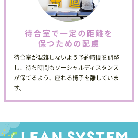
待合室で一定の距離を
保つための配慮
待合室が混雑しないよう予約時間を調整
し、待ち時間もソーシャルディスタンス
が保てるよう、座れる椅子を離していま
す。