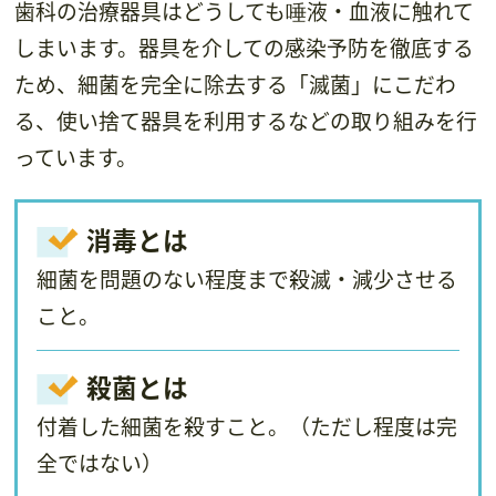
歯科の治療器具はどうしても唾液・血液に触れて
しまいます。器具を介しての感染予防を徹底する
ため、細菌を完全に除去する「滅菌」にこだわ
る、使い捨て器具を利用するなどの取り組みを行
っています。
消毒とは
細菌を問題のない程度まで殺滅・減少させる
こと。
殺菌とは
付着した細菌を殺すこと。（ただし程度は完
全ではない）