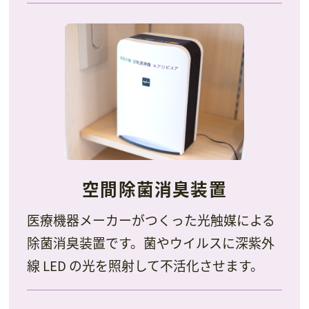
空間除菌消臭装置
医療機器メーカーがつくった光触媒による
除菌消臭装置です。菌やウイルスに深紫外
線 LED の光を照射して不活化させます。