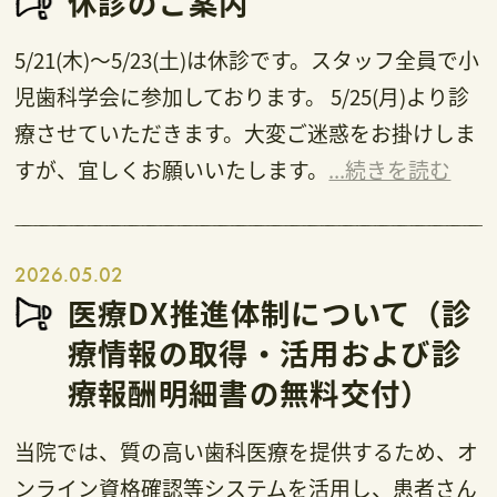
休診のご案内
5/21(木)～5/23(土)は休診です。スタッフ全員で小
児歯科学会に参加しております。 5/25(月)より診
療させていただきます。大変ご迷惑をお掛けしま
すが、宜しくお願いいたします。
...続きを読む
2026.05.02
医療DX推進体制について（診
療情報の取得・活用および診
療報酬明細書の無料交付）
当院では、質の高い歯科医療を提供するため、オ
ンライン資格確認等システムを活用し、患者さん