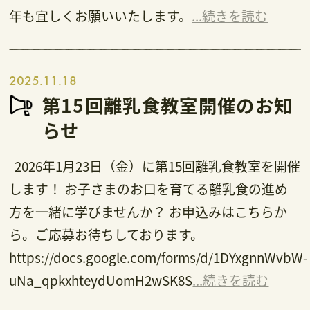
年も宜しくお願いいたします。
...続きを読む
2025.11.18
第15回離乳食教室開催のお知
らせ
2026年1月23日（金）に第15回離乳食教室を開催
します！ お子さまのお口を育てる離乳食の進め
方を一緒に学びませんか？ お申込みはこちらか
ら。ご応募お待ちしております。
https://docs.google.com/forms/d/1DYxgnnWvbW-
uNa_qpkxhteydUomH2wSK8S
...続きを読む