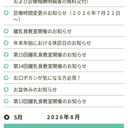
および診療報酬明細書の無料交付）
診療時間変更のお知らせ（２０２６年７月２１日
～）
離乳食教室開催のお知らせ
年末年始における休診日のお知らせ
第15回離乳食教室開催のお知らせ
第14回離乳食教室開催のお知らせ
お口ポカンが気になる方必見！
お盆休みのお知らせ
第13回離乳食教室開催のお知らせ
2026年8月
5月