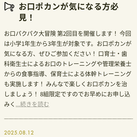
お口ポカンが気になる方必
見！
お口パクパク大冒険 第2回目を開催します！ 今回
は小学1年生から3年生が対象です。お口ポカンが
気になる方、ぜひご参加ください！ 口育士・歯
科衛生士によるお口のトレーニングや管理栄養士
からの食事指導、保育士による体幹トレーニング
も実施します！ みんなで楽しくお口ポカンを治
しましょう！ 8組限定ですのでお早めにお申し込
みく
...続きを読む
2025.08.12