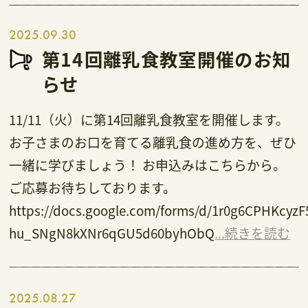
2025.09.30
第14回離乳食教室開催のお知
らせ
11/11（火）に第14回離乳食教室を開催します。
お子さまのお口を育てる離乳食の進め方を、ぜひ
一緒に学びましょう！ お申込みはこちらから。
ご応募お待ちしております。
https://docs.google.com/forms/d/1r0g6CPHKcyzF
hu_SNgN8kXNr6qGU5d60byhObQ
...続きを読む
2025.08.27