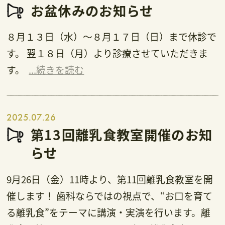
お盆休みのお知らせ
８月１３日（水）～８月１７日（日）まで休診で
す。 翌１８日（月）より診療させていただきま
す。
...続きを読む
2025.07.26
第13回離乳食教室開催のお知
らせ
9月26日（金）11時より、第11回離乳食教室を開
催します！ 歯科ならではの視点で、“お口を育て
る離乳食”をテーマに講演・実演を行います。離