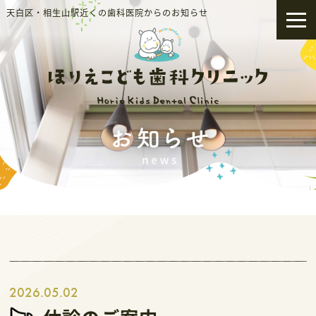
天白区・相生山駅近くの歯科医院からのお知らせ
2026.05.02