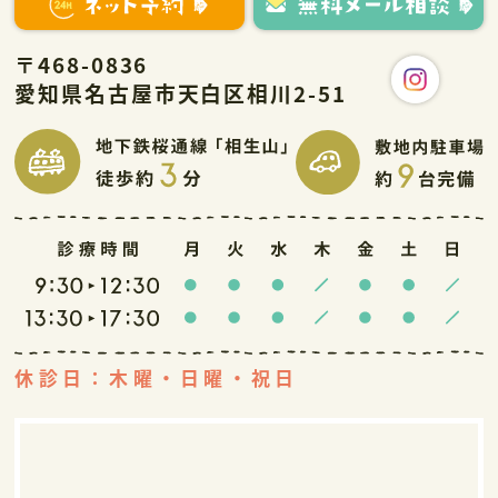
〒468-0836
愛知県名古屋市天白区相川2-51
休診日：木曜・日曜・祝日