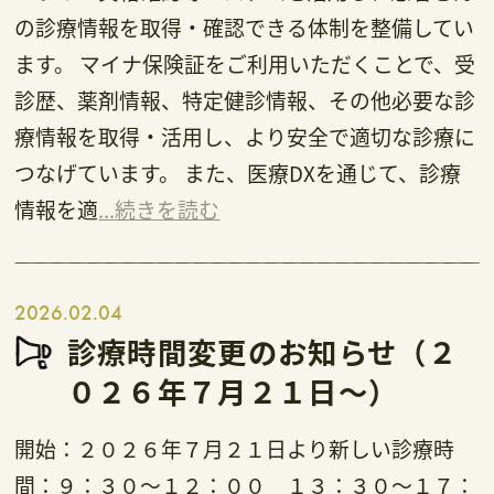
の診療情報を取得・確認できる体制を整備してい
ます。 マイナ保険証をご利用いただくことで、受
診歴、薬剤情報、特定健診情報、その他必要な診
療情報を取得・活用し、より安全で適切な診療に
つなげています。 また、医療DXを通じて、診療
情報を適
...続きを読む
2026.02.04
診療時間変更のお知らせ（２
０２６年７月２１日～）
開始：２０２６年７月２１日より新しい診療時
間：９：３０～１２：００ １３：３０～１７：