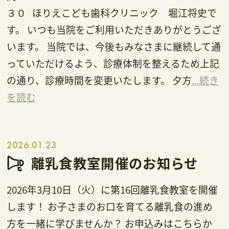
３０ ほりえこども歯科クリニック 堀江将史で
す。 いつも当院をご利用いただきありがとうござ
います。 当院では、今後もみなさまに継続して通
っていただけるよう、診療体制を整えるため上記
の通り、診療時間を変更いたします。 夕方
...続き
を読む
2026.01.23
離乳食教室開催のお知らせ
2026年3月10日（火）に第16回離乳食教室を開催
します！ お子さまのお口を育てる離乳食の進め
方を一緒に学びませんか？ お申込みはこちらか