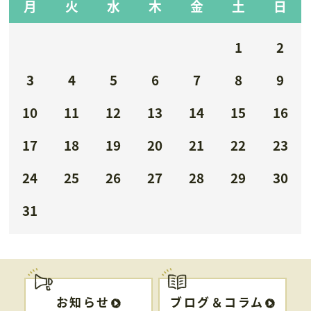
月
火
水
木
金
土
日
1
2
3
4
5
6
7
8
9
10
11
12
13
14
15
16
17
18
19
20
21
22
23
24
25
26
27
28
29
30
31
お知らせ
ブログ＆コラム