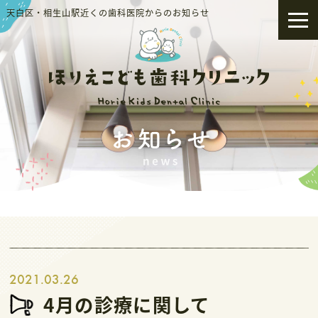
天白区・相生山駅近くの歯科医院からのお知らせ
2021.03.26
4月の診療に関して