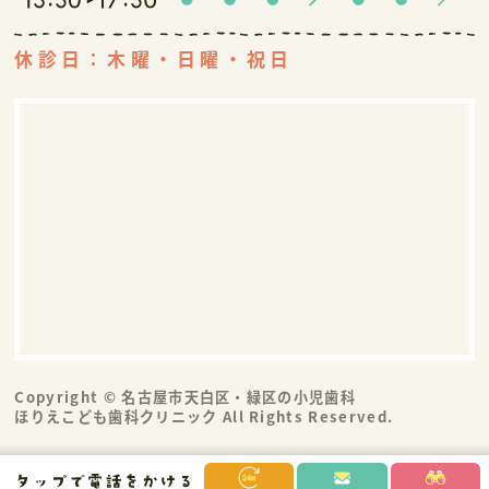
休診日：木曜・日曜・祝日
Copyright © 名古屋市天白区・緑区の小児歯科
ほりえこども歯科クリニック All Rights Reserved.