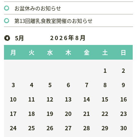
お盆休みのお知らせ
第13回離乳食教室開催のお知らせ
2026年8月
5月
月
火
水
木
金
土
日
1
2
3
4
5
6
7
8
9
10
11
12
13
14
15
16
17
18
19
20
21
22
23
24
25
26
27
28
29
30