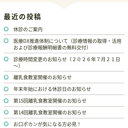
最近の投稿
休診のご案内
医療DX推進体制について（診療情報の取得・活用
および診療報酬明細書の無料交付）
診療時間変更のお知らせ（２０２６年７月２１日
～）
離乳食教室開催のお知らせ
年末年始における休診日のお知らせ
第15回離乳食教室開催のお知らせ
第14回離乳食教室開催のお知らせ
お口ポカンが気になる方必見！