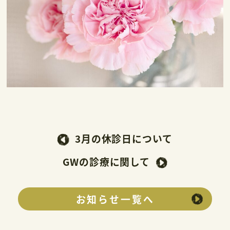
3月の休診日について
GWの診療に関して
お知らせ一覧へ