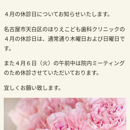
４月の休診日についてお知らせいたします。
名古屋市天白区のほりえこども歯科クリニックの
４月の休診日は、通常通り木曜日および日曜日で
す。
また４月６日（火）の午前中は院内ミーティング
のため休診させていただいております。
宜しくお願い致します。