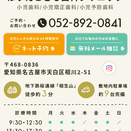
小児歯科/小児矯正歯科/小児予防歯科
〒468-0836
愛知県名古屋市天白区相川2-51