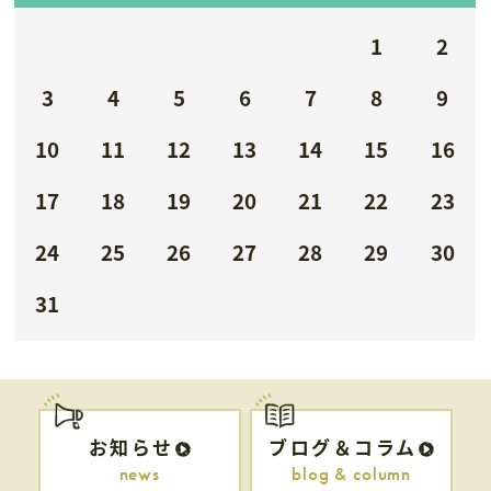
1
2
3
4
5
6
7
8
9
10
11
12
13
14
15
16
17
18
19
20
21
22
23
24
25
26
27
28
29
30
31
お知らせ
ブログ＆コラム
news
blog & column