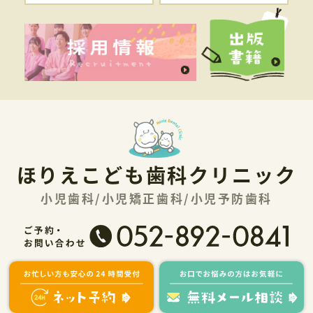
ほりえこども歯科クリニック
小児歯科/小児矯正歯科/小児予防歯科