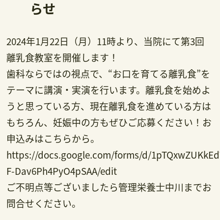
らせ
2024年1月22日（月）11時より、当院にて第3回
離乳食教室を開催します！
歯科ならではの視点で、“お口を育てる離乳食”を
テーマに講演・実演を行います。離乳食を始めよ
うと思っている方、現在離乳食を進めている方は
もちろん、妊娠中の方もぜひご応募ください！お
申込みはこちらから。
https://docs.google.com/forms/d/1pTQxwZUKkE
F-Dav6Ph4PyO4pSAA/edit
ご不明点等ございましたら管理栄養士中川までお
問合せください。