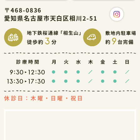
〒468-0836
愛知県名古屋市天白区相川2-51
休診日：木曜・日曜・祝日