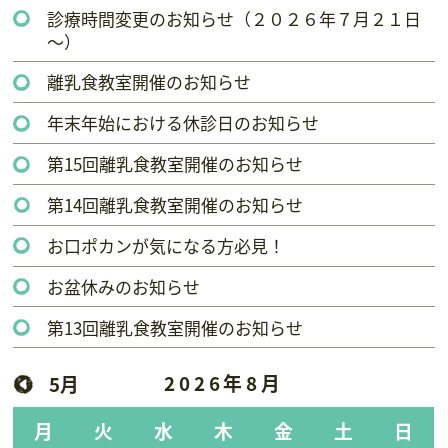
診療時間変更のお知らせ（２０２６年７月２１日
～）
離乳食教室開催のお知らせ
年末年始における休診日のお知らせ
第15回離乳食教室開催のお知らせ
第14回離乳食教室開催のお知らせ
お口ポカンが気になる方必見！
お盆休みのお知らせ
第13回離乳食教室開催のお知らせ
2026年8月
5月
月
火
水
木
金
土
日