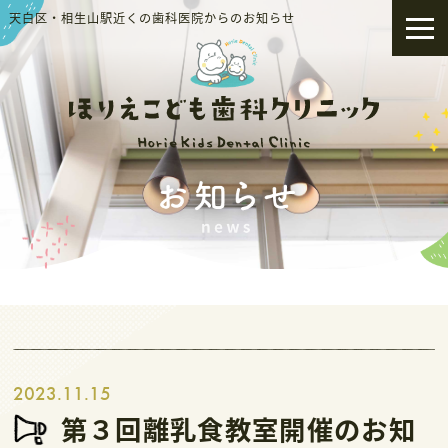
天白区・相生山駅近くの歯科医院からのお知らせ
2023.11.15
第３回離乳食教室開催のお知