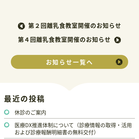
第２回離乳食教室開催のお知らせ
第４回離乳食教室開催のお知らせ
お知らせ一覧へ
最近の投稿
休診のご案内
医療DX推進体制について（診療情報の取得・活用
および診療報酬明細書の無料交付）