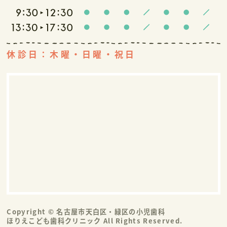
休診日：木曜・日曜・祝日
Copyright © 名古屋市天白区・緑区の小児歯科
ほりえこども歯科クリニック All Rights Reserved.