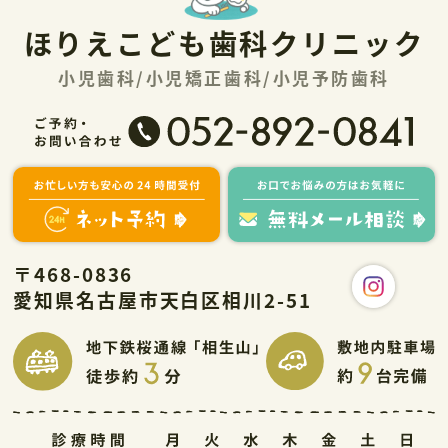
ほりえこども歯科クリニック
小児歯科/小児矯正歯科/小児予防歯科
〒468-0836
愛知県名古屋市天白区相川2-51