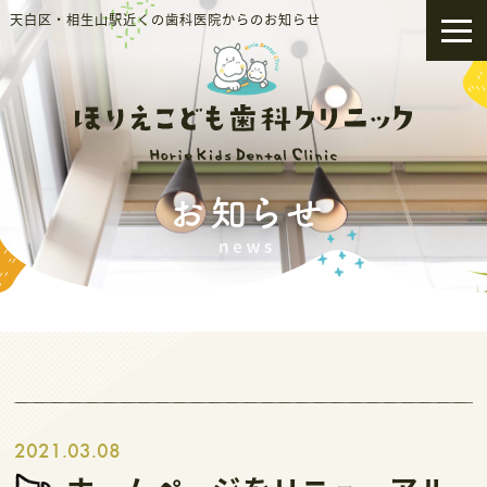
天白区・相生山駅近くの歯科医院からのお知らせ
2021.03.08