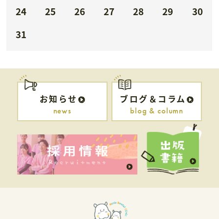
24
25
26
27
28
29
30
31
お知らせ
ブログ＆コラム
news
blog & column