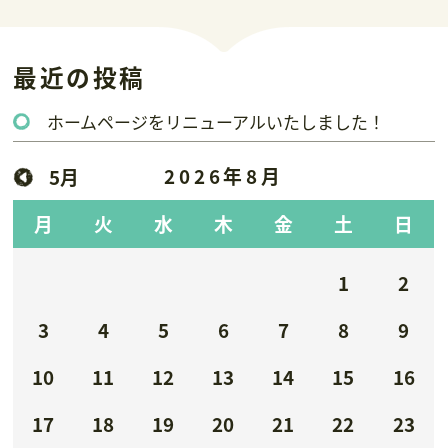
最近の投稿
ホームページをリニューアルいたしました！
2026年8月
5月
月
火
水
木
金
土
日
1
2
3
4
5
6
7
8
9
10
11
12
13
14
15
16
17
18
19
20
21
22
23