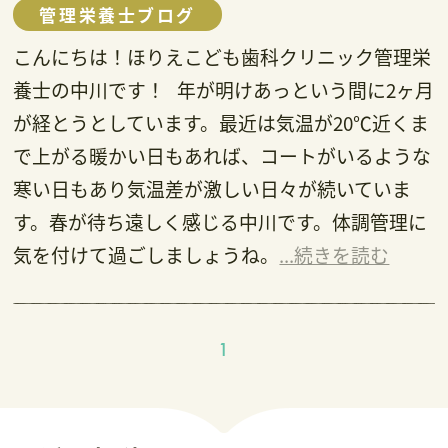
管理栄養士ブログ
こんにちは！ほりえこども歯科クリニック管理栄
養士の中川です！ 年が明けあっという間に2ヶ月
が経とうとしています。最近は気温が20℃近くま
で上がる暖かい日もあれば、コートがいるような
寒い日もあり気温差が激しい日々が続いていま
す。春が待ち遠しく感じる中川です。体調管理に
気を付けて過ごしましょうね。
...続きを読む
1