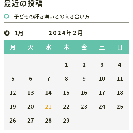
最近の投稿
子どもの好き嫌いとの向き合い方
2024年2月
1月
月
火
水
木
金
土
日
1
2
3
4
5
6
7
8
9
10
11
12
13
14
15
16
17
18
19
20
21
22
23
24
25
26
27
28
29