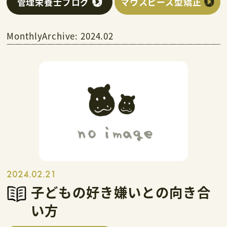
管理栄養士ブログ
マウスピース型矯正
MonthlyArchive:
2024.02
2024.02.21
子どもの好き嫌いとの向き合
い方