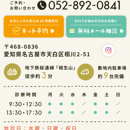
〒468-0836
愛知県名古屋市天白区相川2-51
休診日：木曜・日曜・祝日