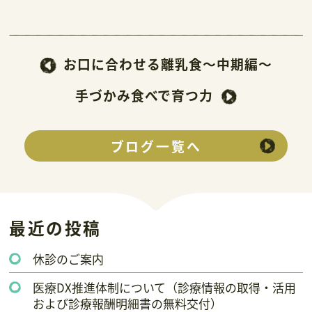
お口に合わせる離乳食～中期編～
手づかみ食べで育つ力
ブログ一覧へ
最近の投稿
休診のご案内
医療DX推進体制について（診療情報の取得・活用
および診療報酬明細書の無料交付）