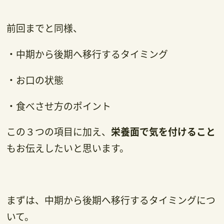
前回までと同様、
・中期から後期へ移行するタイミング
・お口の状態
・食べさせ方のポイント
この３つの項目に加え、
栄養面で気を付けること
もお伝えしたいと思います。
まずは、中期から後期へ移行するタイミングにつ
いて。