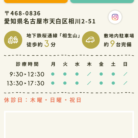
〒468-0836
愛知県名古屋市天白区相川2-51
休診日：木曜・日曜・祝日