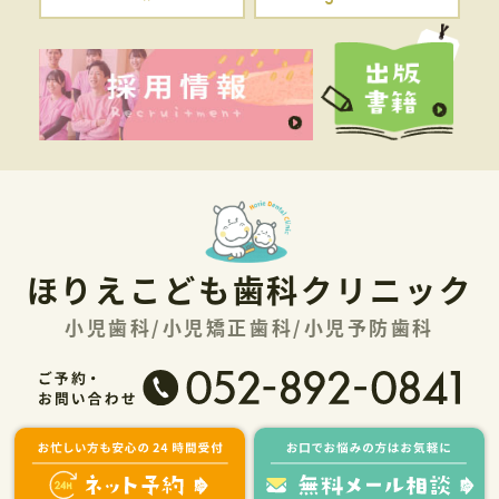
ほりえこども歯科クリニック
小児歯科/小児矯正歯科/小児予防歯科