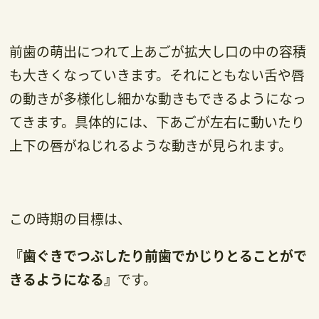
前歯の萌出につれて上あごが拡大し口の中の容積
も大きくなっていきます。それにともない舌や唇
の動きが多様化し細かな動きもできるようになっ
てきます。具体的には、下あごが左右に動いたり
上下の唇がねじれるような動きが見られます。
この時期の目標は、
『歯ぐきでつぶしたり前歯でかじりとることがで
きるようになる』
です。