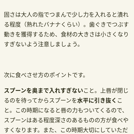
固さは大人の指でつまんで少し力を入れると潰れ
る程度（熟れたバナナくらい）。歯ぐきでつぶす
動きを獲得するため、食材の大きさは小さくなり
すぎないよう注意しましょう。
次に食べさせ方のポイントです。
スプーンを奥まで入れすぎない
こと。上唇が閉じ
るのを待ってからスプーンを
水平に引き抜く
こ
と。この時期になると唇の力もついてくるので、
スプーンはある程度深さのあるものの方が食べや
すくなります。また、この時期大切にしていただ