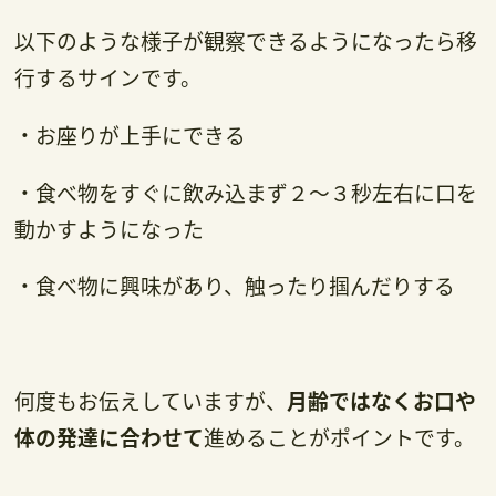
以下のような様子が観察できるようになったら移
行するサインです。
・お座りが上手にできる
・食べ物をすぐに飲み込まず２～３秒左右に口を
動かすようになった
・食べ物に興味があり、触ったり掴んだりする
何度もお伝えしていますが、
月齢ではなくお口や
体の発達に合わせて
進めることがポイントです。