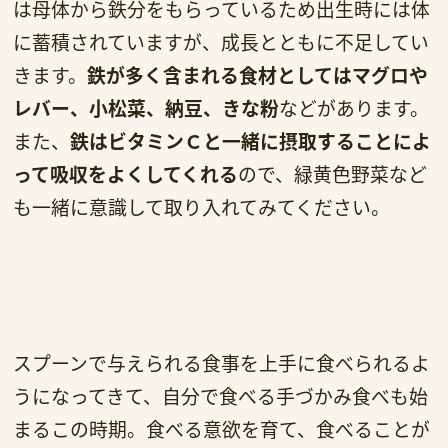
は母体から鉄分をもらっているため出生時には体
に蓄積されていますが、成長とともに不足してい
きます。
鉄が多く含まれる食材としてはマグロや
レバー、小松菜、納豆、きな粉
などがあります。
また、
鉄はビタミンＣと一緒に摂取することによ
って吸収をよくしてくれる
ので、緑黄色野菜など
も一緒に意識して取り入れてみてください。
スプーンで与えられる食事を上手に食べられるよ
うになってきて、自分で食べる手づかみ食べも始
まるこの時期。食べる意欲を育て、食べることが