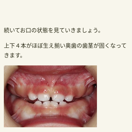
続いてお口の状態を見ていきましょう。
上下４本がほぼ生え揃い奥歯の歯茎が固くなって
きます。