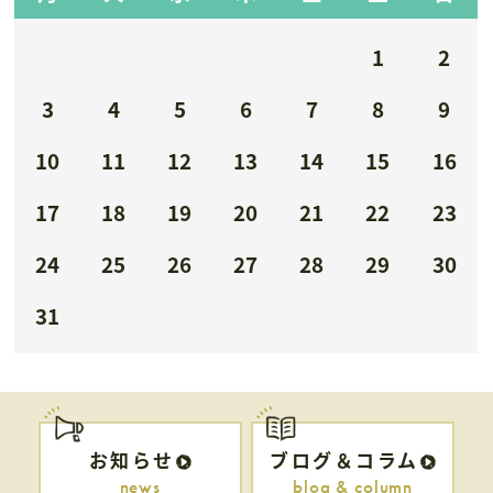
1
2
3
4
5
6
7
8
9
10
11
12
13
14
15
16
17
18
19
20
21
22
23
24
25
26
27
28
29
30
31
お知らせ
ブログ＆コラム
news
blog & column