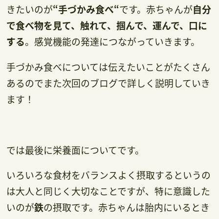
きたいのが
“手づかみ食べ“
です。赤ちゃんが
自分
で食べ物を見て、触れて、掴んで、運んで、口に
する
。感覚機能の発達につながっていきます。
手づかみ食べについては伝えたいことがたくさん
あるのでまた次回のブログで詳しく説明していき
ます！
では最後に栄養面についてです。
いろいろな食材をバランスよく摂取するというの
は大人と同じく大切なことですが、特に意識した
いのが
鉄
の摂取です。赤ちゃんは胎内にいるとき