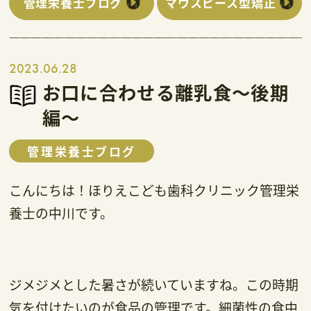
管理栄養士ブログ
マウスピース型矯正
2023.06.28
お口に合わせる離乳食～後期
編～
管理栄養士ブログ
こんにちは！ほりえこども歯科クリニック管理栄
養士の中川です。
ジメジメとした暑さが続いていますね。この時期
気を付けたいのが食品の管理です。細菌性の食中