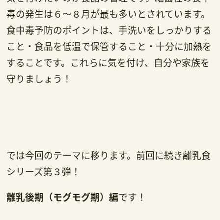
毒の発生は６～８月が最も多いとされています。
食中毒予防のポイントは、手洗いをしっかりする
こと・食品を低温で保管すること・十分に加熱を
することです。これらに気を付け、自分や家族を
守りましょう！
では今回のテーマに移ります。前回に続き離乳食
シリーズ第３弾！
離乳後期（モグモグ期）編
です！