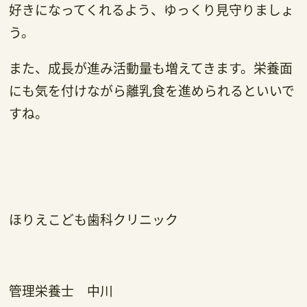
好きになってくれるよう、ゆっくり見守りましょ
う。
また、成長が進み活動量も増えてきます。栄養面
にも気を付けながら離乳食を進められるといいで
すね。
ほりえこども歯科クリニック
管理栄養士 中川